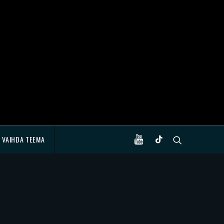
VAIHDA TEEMA