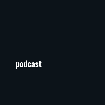
podcast