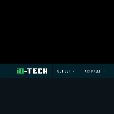
UUTISET
ARTIKKELIT