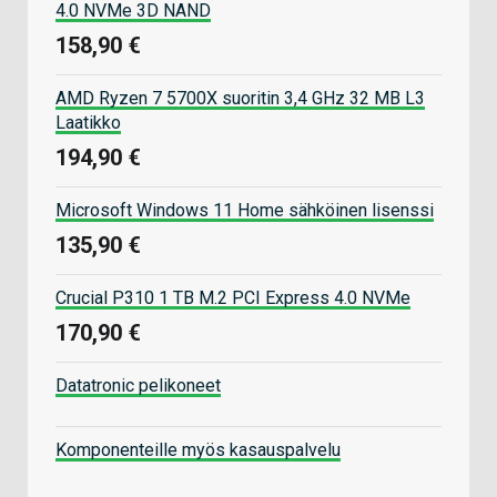
4.0 NVMe 3D NAND
158,90 €
AMD Ryzen 7 5700X suoritin 3,4 GHz 32 MB L3
Laatikko
194,90 €
Microsoft Windows 11 Home sähköinen lisenssi
135,90 €
Crucial P310 1 TB M.2 PCI Express 4.0 NVMe
170,90 €
Datatronic pelikoneet
Komponenteille myös kasauspalvelu