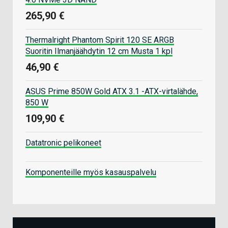
265,90 €
Thermalright Phantom Spirit 120 SE ARGB
Suoritin Ilmanjäähdytin 12 cm Musta 1 kpl
46,90 €
ASUS Prime 850W Gold ATX 3.1 -ATX-virtalähde,
850 W
109,90 €
Datatronic pelikoneet
Komponenteille myös kasauspalvelu