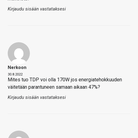
Kirjaudu sisään vastataksesi
Nerkoon
30.8.2022
Mites tuo TDP voi olla 170W jos energiatehokkuuden
väitetään parantuneen samaan aikaan 47%?
Kirjaudu sisään vastataksesi