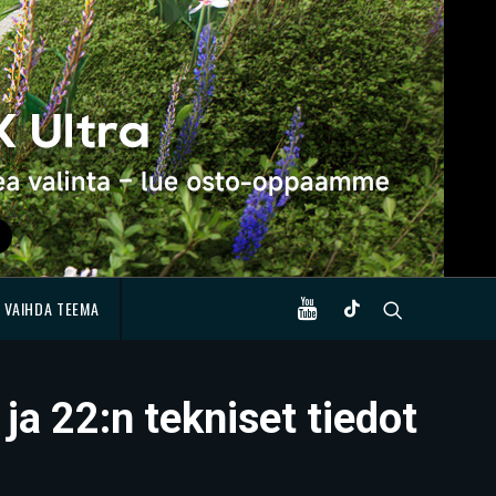
VAIHDA TEEMA
ja 22:n tekniset tiedot