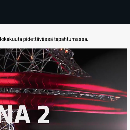
 lokakuuta pidettävässä tapahtumassa.