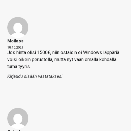
Moilaps
18.10.2021
Jos hinta olisi 1500€, niin ostaisin ei Windows läppäriä
voisi oikein perustella, mutta nyt vaan omalla kohdalla
turha tyyris.
Kirjaudu sisään vastataksesi