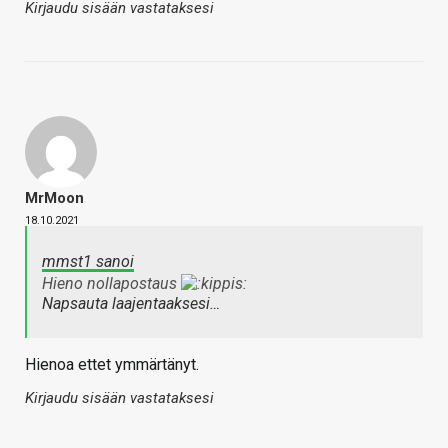
Kirjaudu sisään vastataksesi
MrMoon
18.10.2021
mmst1 sanoi
Hieno nollapostaus
Napsauta laajentaaksesi…
Hienoa ettet ymmärtänyt.
Kirjaudu sisään vastataksesi