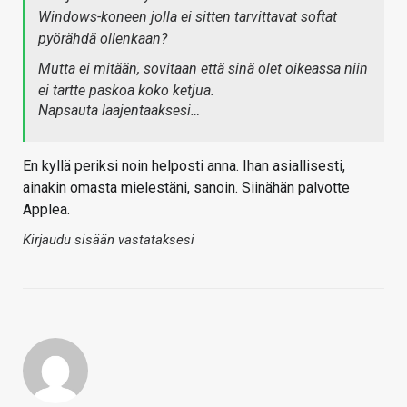
Windows-koneen jolla ei sitten tarvittavat softat
pyörähdä ollenkaan?
Mutta ei mitään, sovitaan että sinä olet oikeassa niin
ei tartte paskoa koko ketjua.
Napsauta laajentaaksesi…
En kyllä periksi noin helposti anna. Ihan asiallisesti,
ainakin omasta mielestäni, sanoin. Siinähän palvotte
Applea.
Kirjaudu sisään vastataksesi