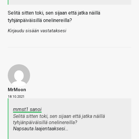
Selitä sitten toki, sen sijaan että jatka näillä
tyhjänpäiväisillä onelinereilla?
Kirjaudu sisään vastataksesi
MrMoon
18.10.2021
mmst1 sanoi
Selitä sitten toki, sen sijaan että jatka näillä
tyhjänpäiväisillä onelinereilla?
Napsauta laajentaaksesi…