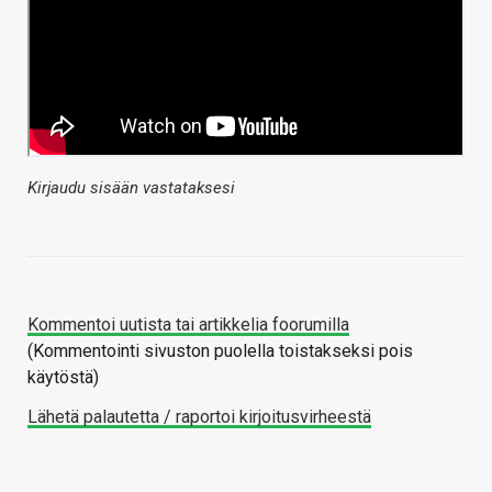
Kirjaudu sisään vastataksesi
Kommentoi uutista tai artikkelia foorumilla
(Kommentointi sivuston puolella toistakseksi pois
käytöstä)
Lähetä palautetta / raportoi kirjoitusvirheestä