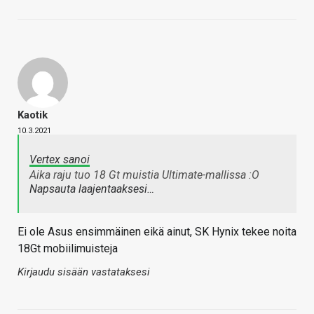
Kaotik
10.3.2021
Vertex sanoi
Aika raju tuo 18 Gt muistia Ultimate-mallissa :O
Napsauta laajentaaksesi…
Ei ole Asus ensimmäinen eikä ainut, SK Hynix tekee noita
18Gt mobiilimuisteja
Kirjaudu sisään vastataksesi