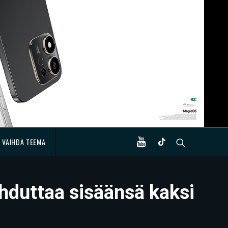
VAIHDA TEEMA
hduttaa sisäänsä kaksi