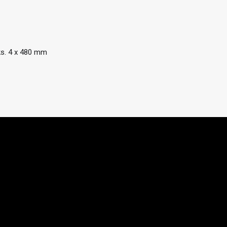
ks. 4 x 480 mm