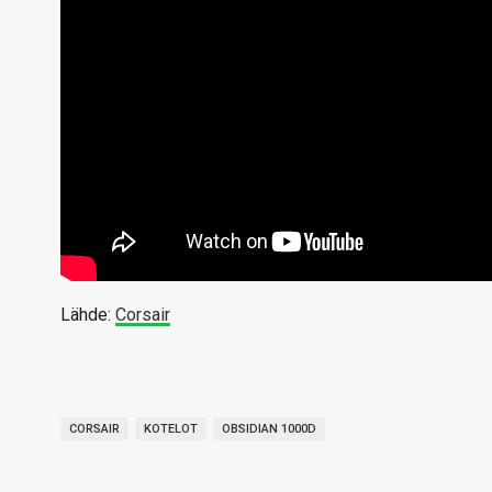
Lähde:
Corsair
CORSAIR
KOTELOT
OBSIDIAN 1000D