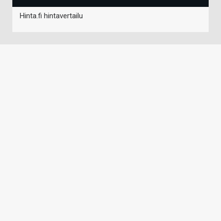
Hinta.fi hintavertailu