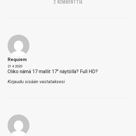
2 KOMMENTTIA
Requiem
21.4.2020
Oliko nämä 17 mallit 17" näytöllä? Full HD?
Kirjaudu sisään vastataksesi