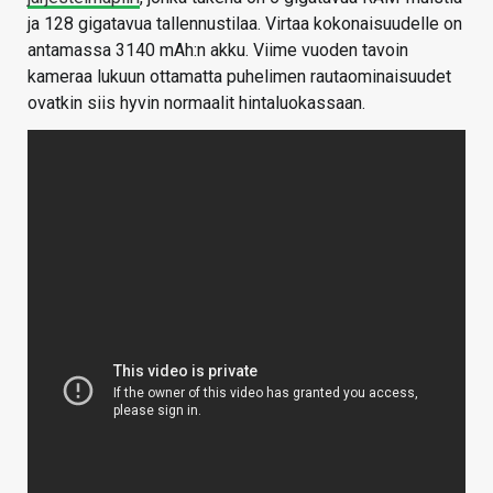
ja 128 gigatavua tallennustilaa. Virtaa kokonaisuudelle on
antamassa 3140 mAh:n akku. Viime vuoden tavoin
kameraa lukuun ottamatta puhelimen rautaominaisuudet
ovatkin siis hyvin normaalit hintaluokassaan.