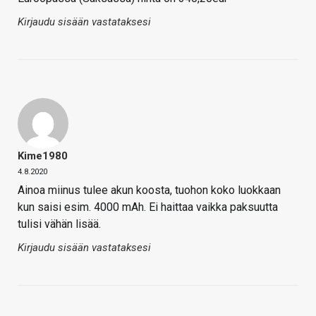
Kirjaudu sisään vastataksesi
Kime1980
4.8.2020
Ainoa miinus tulee akun koosta, tuohon koko luokkaan
kun saisi esim. 4000 mAh. Ei haittaa vaikka paksuutta
tulisi vähän lisää.
Kirjaudu sisään vastataksesi