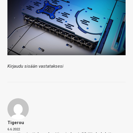
Kirjaudu sisään vastataksesi
Tigerou
6.6.2022