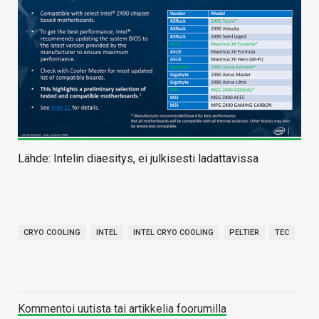
Lähde: Intelin diaesitys, ei julkisesti ladattavissa
CRYO COOLING
INTEL
INTEL CRYO COOLING
PELTIER
TEC
Kommentoi uutista tai artikkelia foorumilla