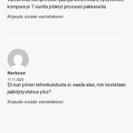
kompura jo 7 vuotta pitänyt prossuni pakkasella.
Kirjaudu sisään vastataksesi
Nerkoon
11.11.2020
Eli kun piirien tehonkulutusta ei saada alas, niin nostetaan
jäähdytystehoa ylös?
Kirjaudu sisään vastataksesi