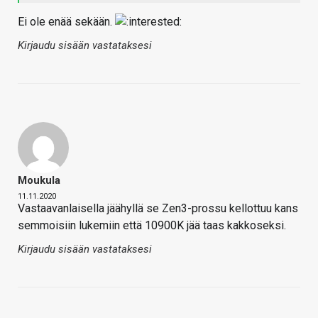
Ei ole enää sekään.
Kirjaudu sisään vastataksesi
Moukula
11.11.2020
Vastaavanlaisella jäähyllä se Zen3-prossu kellottuu kans
semmoisiin lukemiin että 10900K jää taas kakkoseksi.
Kirjaudu sisään vastataksesi