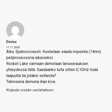
Demu
11.11.2020
Aika. Epätoivoisesti. Koetetaan saada nopeinta (14nm)
peliprosessoria aikaiseksi.
Rocket Lake varmaan demotaan lanseerauksen
yhteydessä tällä. Saadaanko tulla sitten 0,1GHz lisää
taajuutta tai jotakin sellaista?
Teknisenä demona ihan kiva.
Kirjaudu sisään vastataksesi