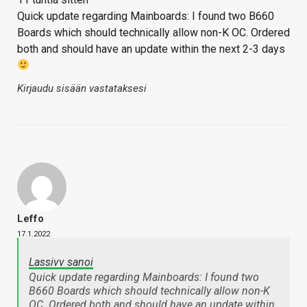
Quick update regarding Mainboards: I found two B660
Boards which should technically allow non-K OC. Ordered
both and should have an update within the next 2-3 days
Kirjaudu sisään vastataksesi
Leffo
17.1.2022
Lassivv sanoi
Quick update regarding Mainboards: I found two
B660 Boards which should technically allow non-K
OC. Ordered both and should have an update within