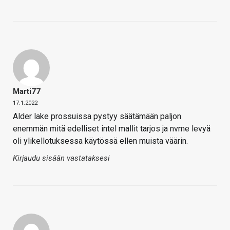
Marti77
17.1.2022
Alder lake prossuissa pystyy säätämään paljon
enemmän mitä edelliset intel mallit tarjos ja nvme levyä
oli ylikellotuksessa käytössä ellen muista väärin.
Kirjaudu sisään vastataksesi