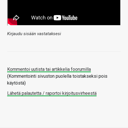
Kirjaudu sisään vastataksesi
Kommentoi uutista tai artikkelia foorumilla
(Kommentointi sivuston puolella toistakseksi pois
käytöstä)
Lähetä palautetta / raportoi kirjoitusvirheestä