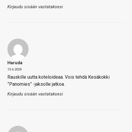
Kirjaudu sisään vastataksesi
Haruda
15.6.2024
Rauskille uutta koteloideaa. Vois tehdä Kesäkokki
”Panomies” -jaksolle jatkoa.
Kirjaudu sisään vastataksesi