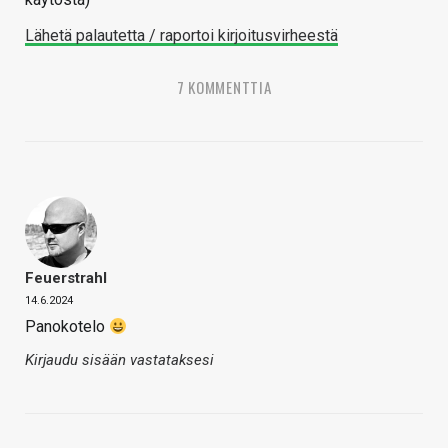
Lähetä palautetta / raportoi kirjoitusvirheestä
7 KOMMENTTIA
Feuerstrahl
14.6.2024
Panokotelo
Kirjaudu sisään vastataksesi