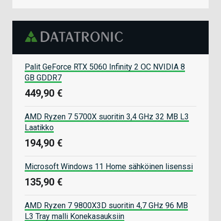
Palit GeForce RTX 5060 Infinity 2 OC NVIDIA 8
GB GDDR7
449,90 €
AMD Ryzen 7 5700X suoritin 3,4 GHz 32 MB L3
Laatikko
194,90 €
Microsoft Windows 11 Home sähköinen lisenssi
135,90 €
AMD Ryzen 7 9800X3D suoritin 4,7 GHz 96 MB
L3 Tray malli Konekasauksiin