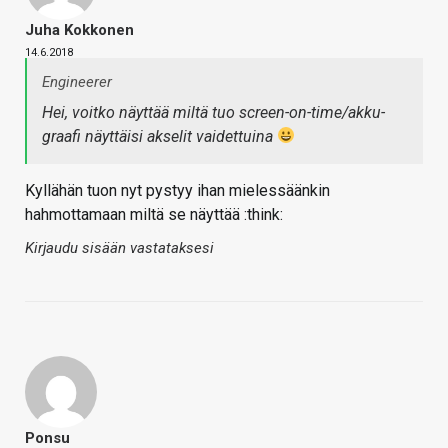
Juha Kokkonen
14.6.2018
Engineerer
Hei, voitko näyttää miltä tuo screen-on-time/akku-
graafi näyttäisi akselit vaidettuina
Kyllähän tuon nyt pystyy ihan mielessäänkin
hahmottamaan miltä se näyttää :think:
Kirjaudu sisään vastataksesi
Ponsu