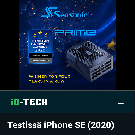
Testissä iPhone SE (2020)
UUTISET