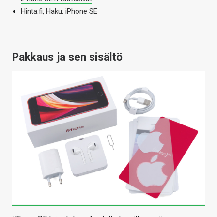
Hinta.fi, Haku: iPhone SE
Pakkaus ja sen sisältö