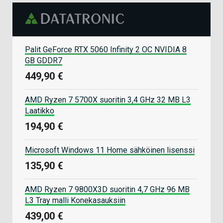
Palit GeForce RTX 5060 Infinity 2 OC NVIDIA 8
GB GDDR7
449,90 €
AMD Ryzen 7 5700X suoritin 3,4 GHz 32 MB L3
Laatikko
194,90 €
Microsoft Windows 11 Home sähköinen lisenssi
135,90 €
AMD Ryzen 7 9800X3D suoritin 4,7 GHz 96 MB
L3 Tray malli Konekasauksiin
439,00 €