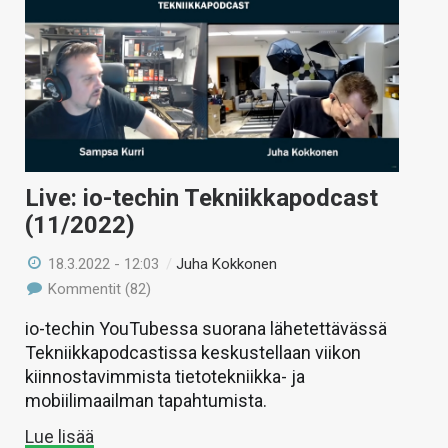
Live: io-techin Tekniikkapodcast
(11/2022)
18.3.2022 - 12:03
/
Juha Kokkonen
Kommentit (82)
io-techin YouTubessa suorana lähetettävässä
Tekniikkapodcastissa keskustellaan viikon
kiinnostavimmista tietotekniikka- ja
mobiilimaailman tapahtumista.
Lue lisää