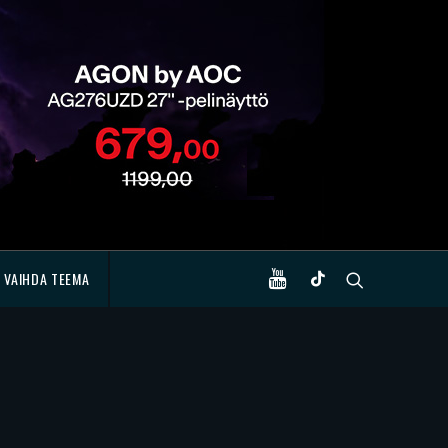
VAIHDA TEEMA