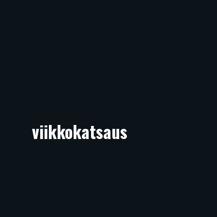
viikkokatsaus