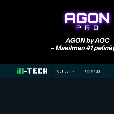
UUTISET
ARTIKKELIT