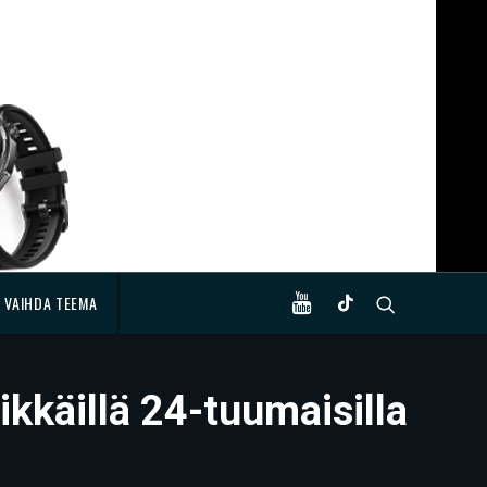
VAIHDA TEEMA
ikkäillä 24-tuumaisilla