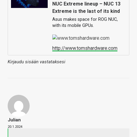
NUC Extreme lineup – NUC 13
Extreme is the last of its kind
Asus makes space for ROG NUC,
with its mobile GPUs.
http://www.tomshardware.com
Kirjaudu sisään vastataksesi
Julian
20.1.2024