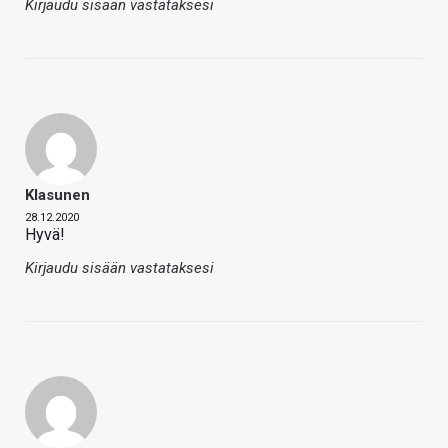
Kirjaudu sisään vastataksesi
Klasunen
28.12.2020
Hyvä!
Kirjaudu sisään vastataksesi