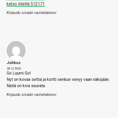
katso liitettä 512171
Kirjaudu sisään vastataksesi
Jobbus
28.12.2020
Go Luumi Go!
Nyt on kovaa settiä ja kortti senkun venyy vaan näköjään.
Näitä on kiva seurata.
Kirjaudu sisään vastataksesi