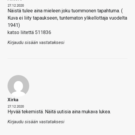
27.12.2020
Näistä tulee aina mieleen joku tuommonen tapahtuma. (
Kuva ei liity tapaukseen, tuntematon ylikellottaja vuodelta
1941)
katso liitettä 511836
Kirjaudu sisään vastataksesi
Xirka
27.12.2020
Hyvää tekemistä. Näitä uutisia aina mukava lukea.
Kirjaudu sisään vastataksesi