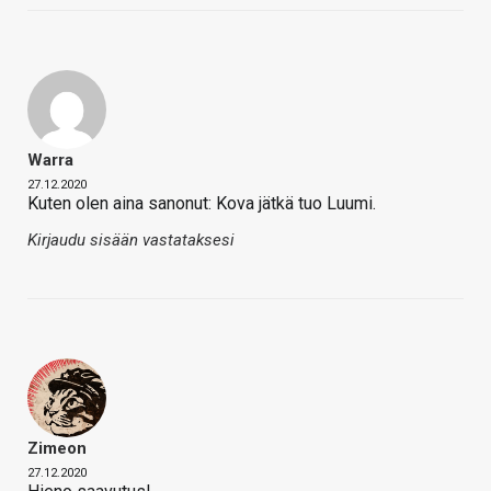
Warra
27.12.2020
Kuten olen aina sanonut: Kova jätkä tuo Luumi.
Kirjaudu sisään vastataksesi
Zimeon
27.12.2020