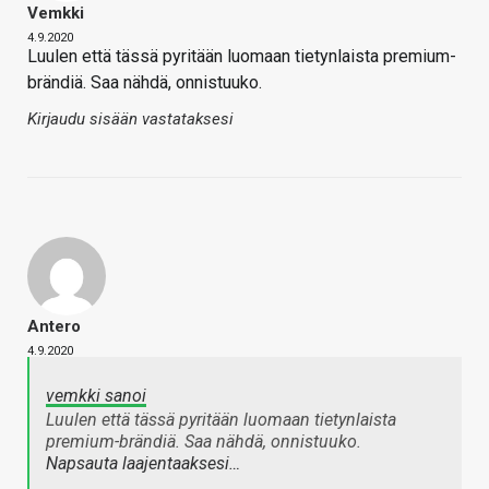
Vemkki
4.9.2020
Luulen että tässä pyritään luomaan tietynlaista premium-
brändiä. Saa nähdä, onnistuuko.
Kirjaudu sisään vastataksesi
Antero
4.9.2020
vemkki sanoi
Luulen että tässä pyritään luomaan tietynlaista
premium-brändiä. Saa nähdä, onnistuuko.
Napsauta laajentaaksesi…