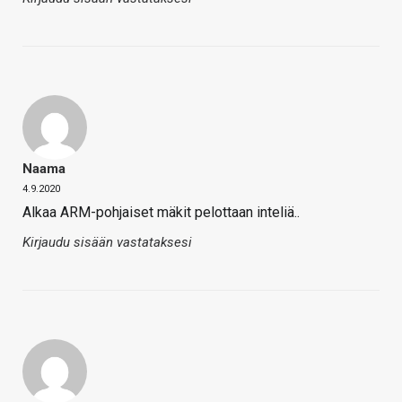
Naama
4.9.2020
Alkaa ARM-pohjaiset mäkit pelottaan inteliä..
Kirjaudu sisään vastataksesi