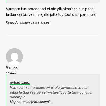
Varmaan kun prosessori ei ole ylivoimainen niin pitää
laittaa vastuu valmistajalle jotta tuotteet olisi parempia.
Kirjaudu sisään vastataksesi
Vemkki
4.9.2020
antero sanoi
Varmaan kun prosessori ei ole ylivoimainen niin
pitää laittaa vastuu valmistajalle jotta tuotteet olisi
parempia.
Napsauta laajentaaksesi…