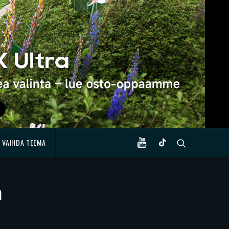
VAIHDA TEEMA
n