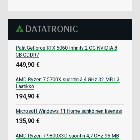
Palit GeForce RTX 5060 Infinity 2 OC NVIDIA 8
GB GDDR7
449,90 €
AMD Ryzen 7 5700X suoritin 3,4 GHz 32 MB L3
Laatikko
194,90 €
Microsoft Windows 11 Home sähköinen lisenssi
135,90 €
AMD Ryzen 7 9800X3D suoritin 4,7 GHz 96 MB