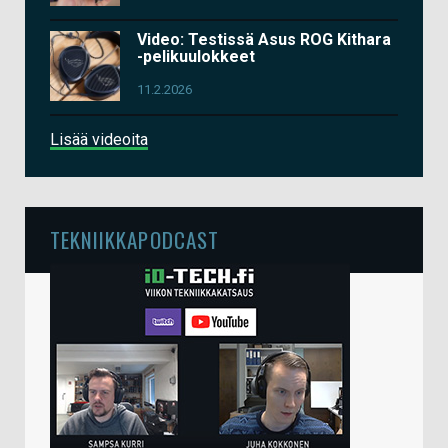
Video: Testissä Asus ROG Kithara
-pelikuulokkeet
11.2.2026
Lisää videoita
TEKNIIKKAPODCAST