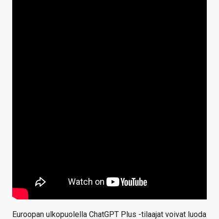
Euroopan ulkopuolella ChatGPT Plus -tilaajat voivat luoda