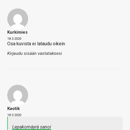
Kurkimies
18.3.2020
Osa kuvista ei lataudu oikein
Kirjaudu sisään vastataksesi
Kaotik
18.3.2020
Lepakomäyrä sanoi