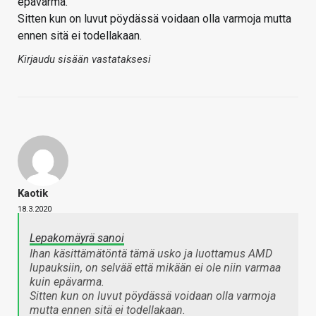
epävarma.
Sitten kun on luvut pöydässä voidaan olla varmoja mutta
ennen sitä ei todellakaan.
Kirjaudu sisään vastataksesi
Kaotik
18.3.2020
Lepakomäyrä sanoi
Ihan käsittämätöntä tämä usko ja luottamus AMD
lupauksiin, on selvää että mikään ei ole niin varmaa
kuin epävarma.
Sitten kun on luvut pöydässä voidaan olla varmoja
mutta ennen sitä ei todellakaan.