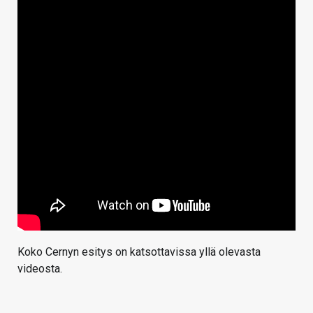
Koko Cernyn esitys on katsottavissa yllä olevasta
videosta.