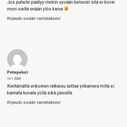
Jos puhelin päätyy metrin syvään betoniin sitä ei kovin
moni sieltä enään ylös kaiva
Kirjaudu sisään vastataksesi
Petepeluri
15.1.2020
Kieltämättä erikoinen ratkaisu laittaa yökamera millä ei
kannata kuvata yöllä eikä päivällä.
Kirjaudu sisään vastataksesi