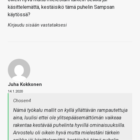
käsittelemättä, kestäisikö tämä puhelin Sampsan
käytössä?
Kirjaudu sisään vastataksesi
Juha Kokkonen
14.1.2020
Chosen4
Nämä työkalu mallit on kyllä yllättävän rampautettuja
aina, luulisi ettei ole ylitsepääsemättömän vaikeaa
rakentaa kestävää puhelinta hyvillä ominaisuuksilla.
Arvostelu oli oikein hyvä mutta mielestäni tärkein