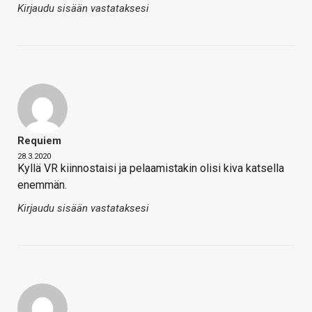
Kirjaudu sisään vastataksesi
Requiem
28.3.2020
Kyllä VR kiinnostaisi ja pelaamistakin olisi kiva katsella
enemmän.
Kirjaudu sisään vastataksesi