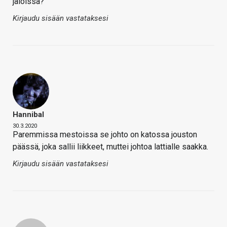
jaloissa?
Kirjaudu sisään vastataksesi
Hannibal
30.3.2020
Paremmissa mestoissa se johto on katossa jouston
päässä, joka sallii liikkeet, muttei johtoa lattialle saakka.
Kirjaudu sisään vastataksesi