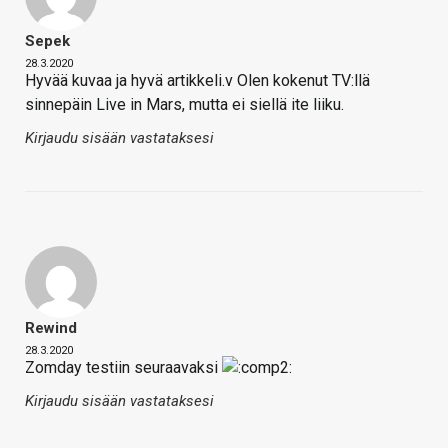
Sepek
28.3.2020
Hyvää kuvaa ja hyvä artikkeli.v Olen kokenut TV:llä
sinnepäin Live in Mars, mutta ei siellä ite liiku.
Kirjaudu sisään vastataksesi
Rewind
28.3.2020
Zomday testiin seuraavaksi
Kirjaudu sisään vastataksesi