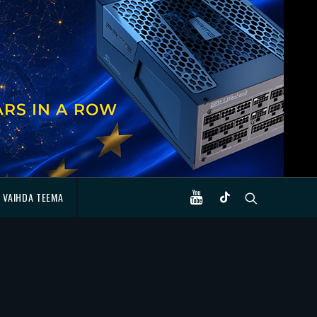
VAIHDA TEEMA