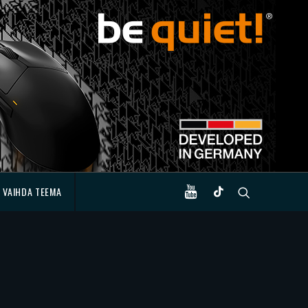
VAIHDA TEEMA