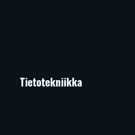
Tietotekniikka