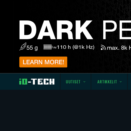
UUTISET
ARTIKKELIT