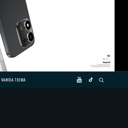
VAIHDA TEEMA