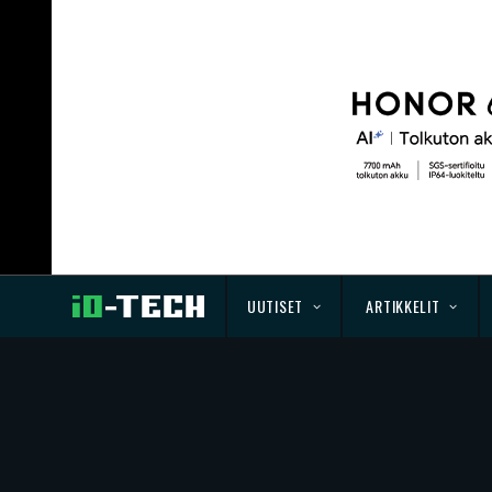
UUTISET
ARTIKKELIT