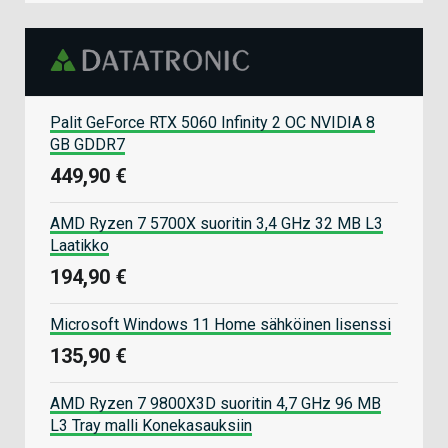
Palit GeForce RTX 5060 Infinity 2 OC NVIDIA 8
GB GDDR7
449,90 €
AMD Ryzen 7 5700X suoritin 3,4 GHz 32 MB L3
Laatikko
194,90 €
Microsoft Windows 11 Home sähköinen lisenssi
135,90 €
AMD Ryzen 7 9800X3D suoritin 4,7 GHz 96 MB
L3 Tray malli Konekasauksiin