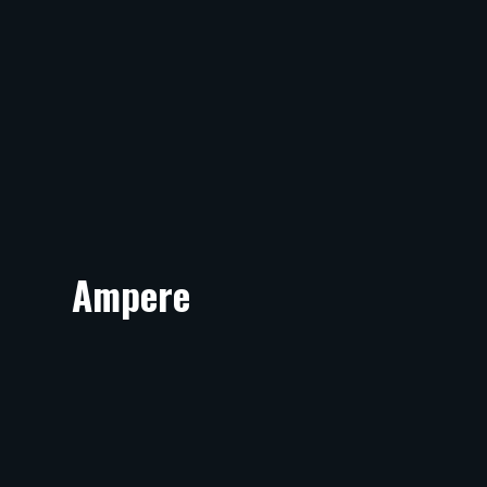
Ampere