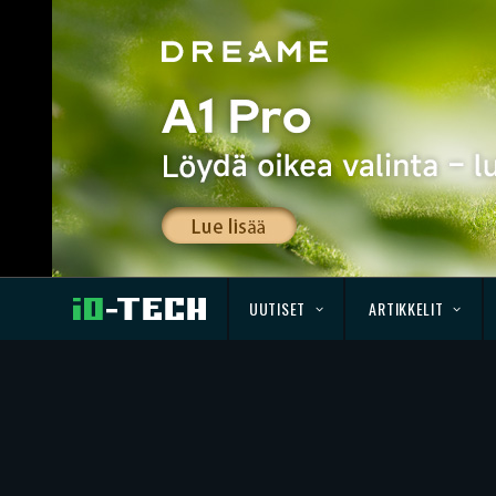
UUTISET
ARTIKKELIT