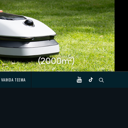
VAIHDA TEEMA