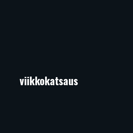
viikkokatsaus