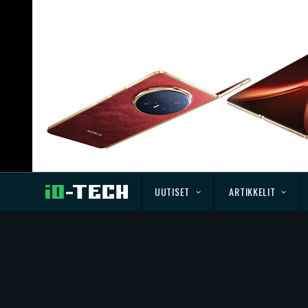
UUTISET
ARTIKKELIT