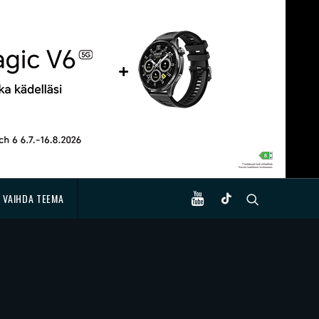
VAIHDA TEEMA