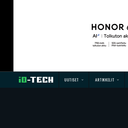
UUTISET
ARTIKKELIT