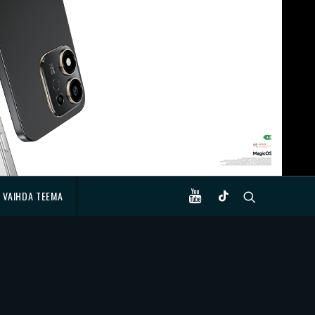
VAIHDA TEEMA