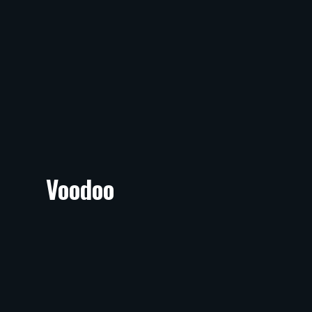
Voodoo