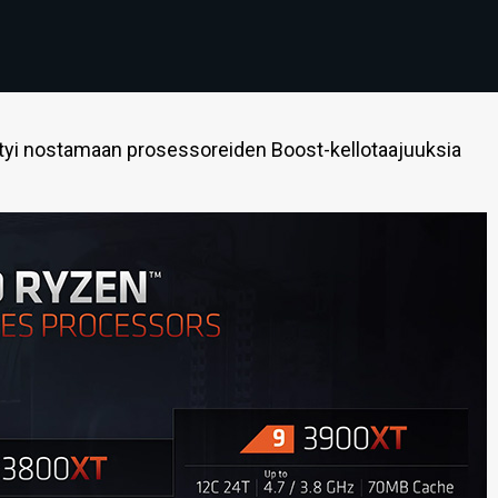
yi nostamaan prosessoreiden Boost-kellotaajuuksia