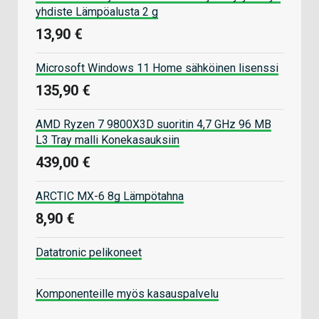
yhdiste Lämpöalusta 2 g
13,90 €
Microsoft Windows 11 Home sähköinen lisenssi
135,90 €
AMD Ryzen 7 9800X3D suoritin 4,7 GHz 96 MB
L3 Tray malli Konekasauksiin
439,00 €
ARCTIC MX-6 8g Lämpötahna
8,90 €
Datatronic pelikoneet
Komponenteille myös kasauspalvelu