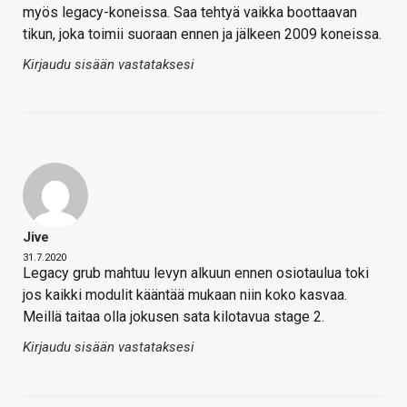
myös legacy-koneissa. Saa tehtyä vaikka boottaavan
tikun, joka toimii suoraan ennen ja jälkeen 2009 koneissa.
Kirjaudu sisään vastataksesi
Jive
31.7.2020
Legacy grub mahtuu levyn alkuun ennen osiotaulua toki
jos kaikki modulit kääntää mukaan niin koko kasvaa.
Meillä taitaa olla jokusen sata kilotavua stage 2.
Kirjaudu sisään vastataksesi