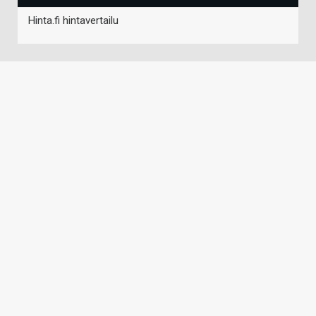
Hinta.fi hintavertailu