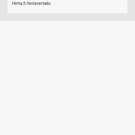
Hinta.fi hintavertailu