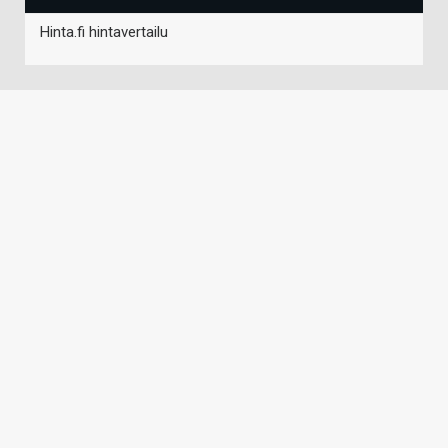
Hinta.fi hintavertailu