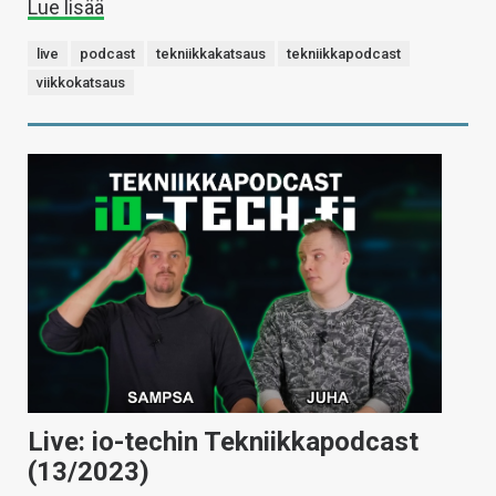
Lue lisää
live
podcast
tekniikkakatsaus
tekniikkapodcast
viikkokatsaus
Live: io-techin Tekniikkapodcast
(13/2023)