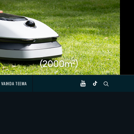
VAIHDA TEEMA