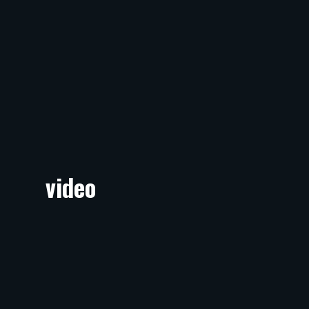
video