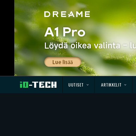
UUTISET
ARTIKKELIT