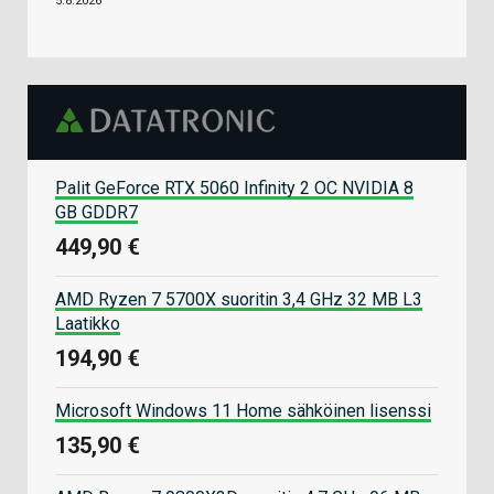
5.8.2026
Palit GeForce RTX 5060 Infinity 2 OC NVIDIA 8
GB GDDR7
449,90 €
AMD Ryzen 7 5700X suoritin 3,4 GHz 32 MB L3
Laatikko
194,90 €
Microsoft Windows 11 Home sähköinen lisenssi
135,90 €