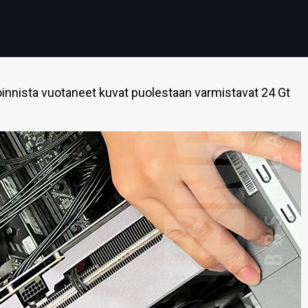
nnista vuotaneet kuvat puolestaan varmistavat 24 Gt