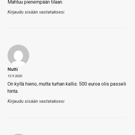
Mahtuu pienempään tilaan.
Kirjaudu sisään vastataksesi
Nutti
10.9.2020
On kyllä hieno, mutta turhan kallis. 500 euroa olis passeli
hinta.
Kirjaudu sisään vastataksesi