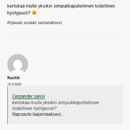
kertokaa mulle yksikin simpukkapuhelimen todellinen
hyötypuoli?
Kirjaudu sisään vastataksesi
Kaotik
10.9.2020
Cerpander sanoi
kertokaa mulle yksikin simpukkapuhelimen
todellinen hyötypuoli?
Napsauta laajentaaksesi…