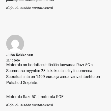
Kirjaudu sisään vastataksesi
Juha Kokkonen
26.10.2020
Motorola on tiedottanut tänään tuovansa Razr 5G:n
Suomessa myyntiin 28. lokakuuta, eli ylihuomenna.
Suositushinta on 1499 euroa ja ainoa värivaihtoehto on
Polished Graphite.
Motorola Razr 5G | motorola ROE
Kirjaudu sisään vastataksesi