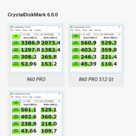
CrystalDiskMark 6.0.0
960 PRO
860 PRO 512 Gt