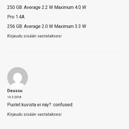
250 GB: Average 2.2 W Maximum 4.0 W
Pro 1.4A
256 GB: Average 2.0 W Maximum 3.3 W
Kirjaudu sisään vastataksesi
Deussu
14.3.2018
Puolet kuvista ei näy? :confused:
Kirjaudu sisään vastataksesi