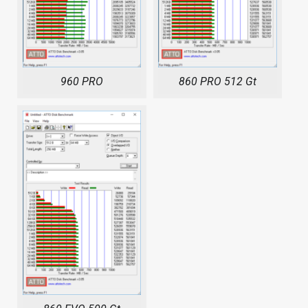
960 PRO
860 PRO 512 Gt