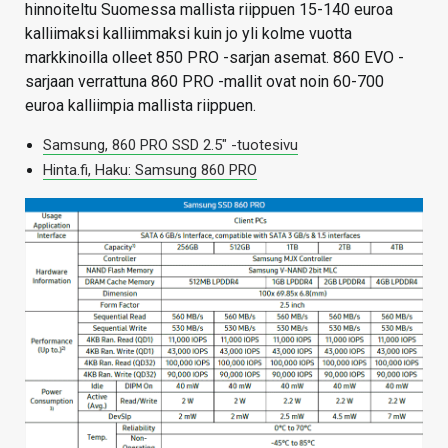
hinnoiteltu Suomessa mallista riippuen 15-140 euroa
kalliimaksi kalliimmaksi kuin jo yli kolme vuotta
markkinoilla olleet 850 PRO -sarjan asemat. 860 EVO -
sarjaan verrattuna 860 PRO -mallit ovat noin 60-700
euroa kalliimpia mallista riippuen.
Samsung, 860 PRO SSD 2.5″ -tuotesivu
Hinta.fi, Haku: Samsung 860 PRO