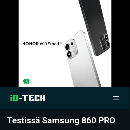
Testissä Samsung 860 PRO
UUTISET