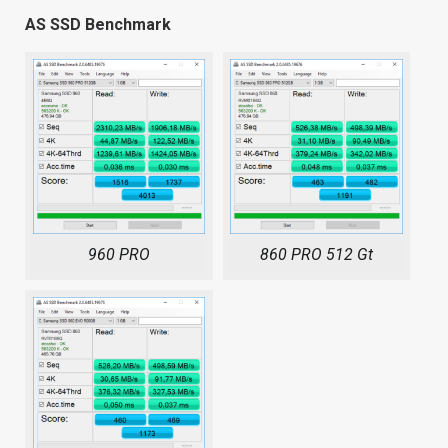
AS SSD Benchmark
960 PRO
860 PRO 512 Gt