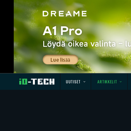
UUTISET
ARTIKKELIT