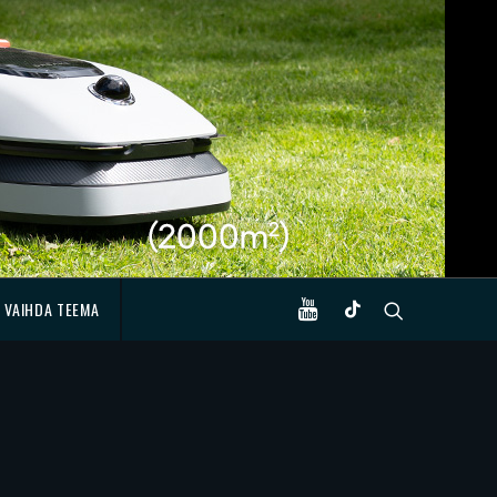
VAIHDA TEEMA