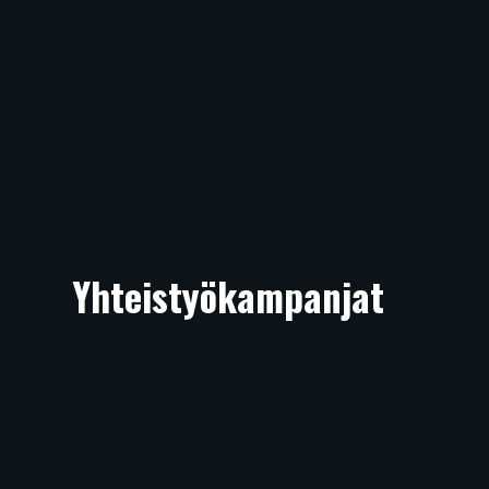
Yhteistyökampanjat